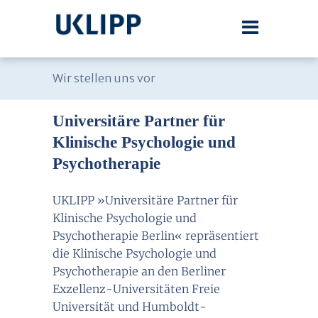
Wir stellen uns vor
Universitäre Partner für
Klinische Psychologie und
Psychotherapie
UKLIPP »Universitäre Partner für
Klinische Psychologie und
Psychotherapie Berlin« repräsentiert
die Klinische Psychologie und
Psychotherapie an den Berliner
Exzellenz-Universitäten Freie
Universität und Humboldt-