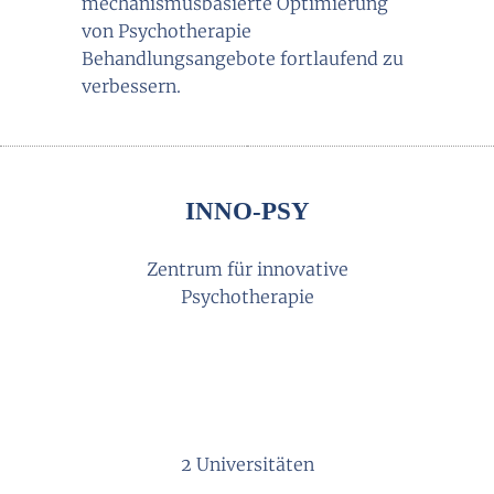
mechanismusbasierte Optimierung
von Psychotherapie
Behandlungsangebote fortlaufend zu
verbessern.
INNO-PSY
Zentrum für innovative
Psychotherapie
2 Universitäten