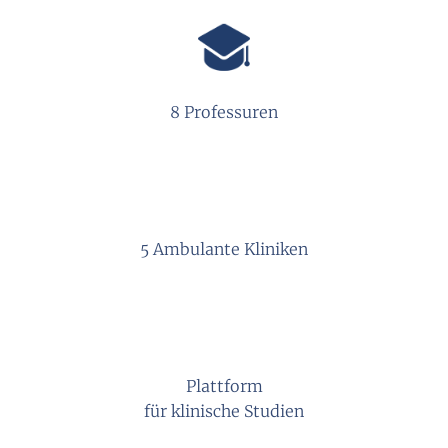
8 Professuren
5 Ambulante Kliniken
Plattform
für klinische Studien