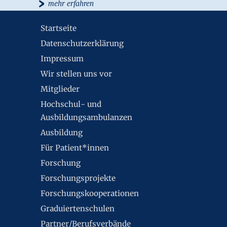
›
mehr erfahren
Startseite
Datenschutzerklärung
Impressum
Wir stellen uns vor
Mitglieder
Hochschul- und
Ausbildungsambulanzen
Ausbildung
Für Patient*innen
Forschung
Forschungsprojekte
Forschungskooperationen
Graduiertenschulen
Partner/Berufsverbände