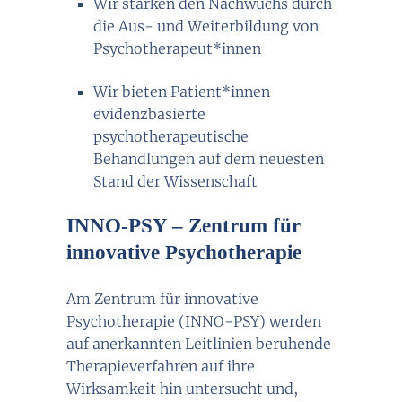
Wir stärken den Nachwuchs durch
die Aus- und Weiterbildung von
Psychotherapeut*innen
Wir bieten Patient*innen
evidenzbasierte
psychotherapeutische
Behandlungen auf dem neuesten
Stand der Wissenschaft
INNO-PSY – Zentrum für
innovative Psychotherapie
Am Zentrum für innovative
Psychotherapie (INNO-PSY) werden
auf anerkannten Leitlinien beruhende
Therapieverfahren auf ihre
Wirksamkeit hin untersucht und,