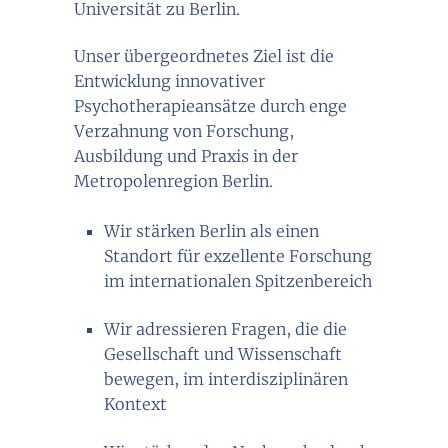
Universität zu Berlin.
Unser übergeordnetes Ziel ist die
Entwicklung innovativer
Psychotherapieansätze durch enge
Verzahnung von Forschung,
Ausbildung und Praxis in der
Metropolenregion Berlin.
Wir stärken Berlin als einen
Standort für exzellente Forschung
im internationalen Spitzenbereich
Wir adressieren Fragen, die die
Gesellschaft und Wissenschaft
bewegen, im interdisziplinären
Kontext