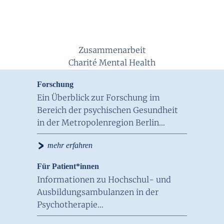
Zusammenarbeit
Charité Mental Health
Forschung
Ein Überblick zur Forschung im
Bereich der psychischen Gesundheit
in der Metropolenregion Berlin…
›
mehr erfahren
Für Patient*innen
Informationen zu Hochschul- und
Ausbildungsambulanzen in der
Psychotherapie…