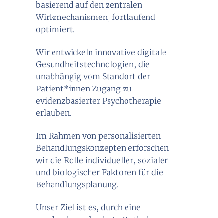
basierend auf den zentralen
Wirkmechanismen, fortlaufend
optimiert.
Wir entwickeln innovative digitale
Gesundheitstechnologien, die
unabhängig vom Standort der
Patient*innen Zugang zu
evidenzbasierter Psychotherapie
erlauben.
Im Rahmen von personalisierten
Behandlungskonzepten erforschen
wir die Rolle individueller, sozialer
und biologischer Faktoren für die
Behandlungsplanung.
Unser Ziel ist es, durch eine