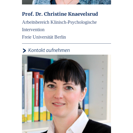
Prof. Dr. Christine Knaevelsrud
Arbeitsbereich Klinisch-Psychologische
Intervention
Freie Universität Berlin
›
Kontakt aufnehmen