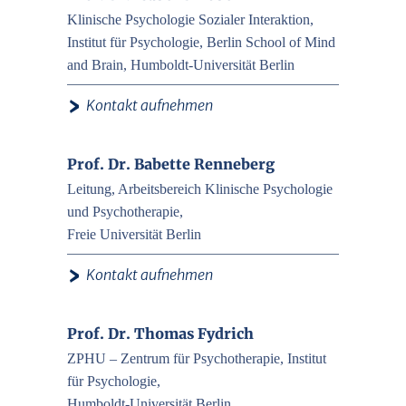
Klinische Psychologie Sozialer Interaktion,
Institut für Psychologie, Berlin School of Mind
and Brain, Humboldt-Universität Berlin
›
Kontakt aufnehmen
Prof. Dr. Babette Renneberg
Leitung, Arbeitsbereich Klinische Psychologie
und Psychotherapie,
Freie Universität Berlin
›
Kontakt aufnehmen
Prof. Dr. Thomas Fydrich
ZPHU – Zentrum für Psychotherapie, Institut
für Psychologie,
Humboldt-Universität Berlin