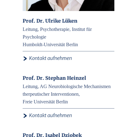
Prof. Dr. Ulrike Lüken
Leitung, Psychotherapie, Institut für
Psychologie
Humboldt-Universität Berlin
›
Kontakt aufnehmen
Prof. Dr. Stephan Heinzel
Leitung, AG Neurobiologische Mechanismen
therpeutischer Interventionen,
Freie Universität Berlin
›
Kontakt aufnehmen
Prof. Dr. Isabel Dziobek