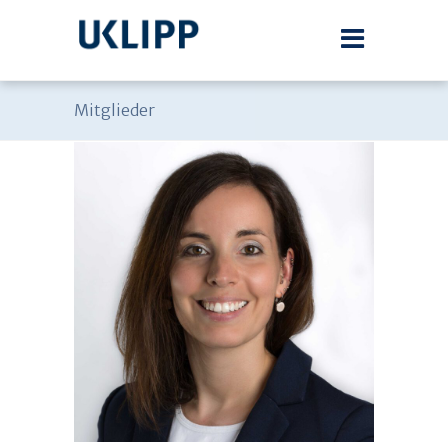
Mitglieder