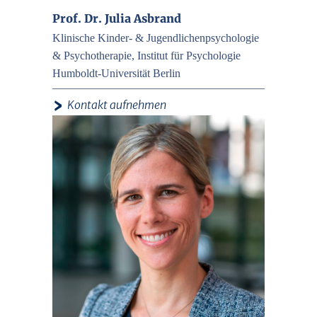
Prof. Dr. Julia Asbrand
Klinische Kinder- & Jugendlichenpsychologie
& Psychotherapie, Institut für Psychologie
Humboldt-Universität Berlin
›
Kontakt aufnehmen