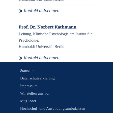
›
Kontakt aufnehmen
Prof. Dr. Norbert Kathmann
Leitung, Klinische Psychologie am Institut für
Psychologie,
Humboldt-Universität Berlin
›
Kontakt aufnehmen
Startseite
Datenschutzerklärung
Impressum
Wir stellen uns vor
Mitglieder
Hochschul- und Ausbildungsambulanzen